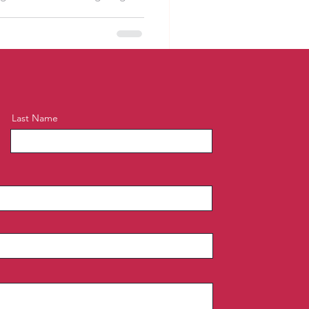
Last Name