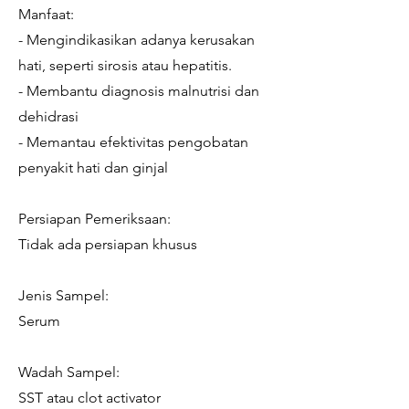
Manfaat:
- Mengindikasikan adanya kerusakan
hati, seperti sirosis atau hepatitis.
- Membantu diagnosis malnutrisi dan
dehidrasi
- Memantau efektivitas pengobatan
penyakit hati dan ginjal
Persiapan Pemeriksaan:
Tidak ada persiapan khusus
Jenis Sampel:
Serum
Wadah Sampel:
SST atau clot activator