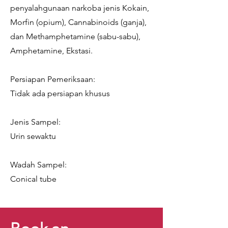
penyalahgunaan narkoba jenis Kokain,
Morfin (opium), Cannabinoids (ganja),
dan Methamphetamine (sabu-sabu),
Amphetamine, Ekstasi.
Persiapan Pemeriksaan:
Tidak ada persiapan khusus
Jenis Sampel:
Urin sewaktu
Wadah Sampel:
Conical tube