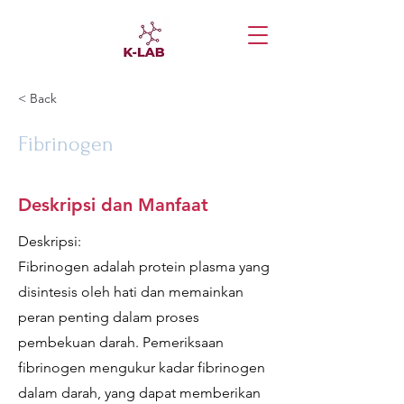
< Back
Fibrinogen
Deskripsi dan Manfaat
Deskripsi:
Fibrinogen adalah protein plasma yang
disintesis oleh hati dan memainkan
peran penting dalam proses
pembekuan darah. Pemeriksaan
fibrinogen mengukur kadar fibrinogen
dalam darah, yang dapat memberikan