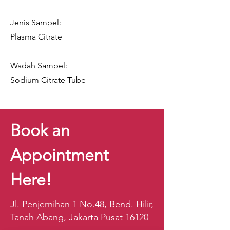
Jenis Sampel:
Plasma Citrate
Wadah Sampel:
Sodium Citrate Tube
Book an
Appointment
Here!
Jl. Penjernihan 1 No.48, Bend. Hilir,
Tanah Abang, Jakarta Pusat 16120