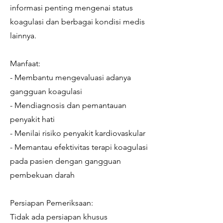
informasi penting mengenai status
koagulasi dan berbagai kondisi medis
lainnya.
Manfaat:
- Membantu mengevaluasi adanya
gangguan koagulasi
- Mendiagnosis dan pemantauan
penyakit hati
- Menilai risiko penyakit kardiovaskular
- Memantau efektivitas terapi koagulasi
pada pasien dengan gangguan
pembekuan darah
Persiapan Pemeriksaan:
Tidak ada persiapan khusus