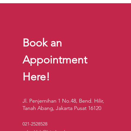
Book an
Appointment
Here!
Jl. Penjernihan 1 No.48, Bend. Hilir,
Tanah Abang, Jakarta Pusat 16120
021-2528528