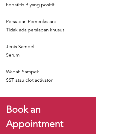
hepatitis B yang positif
Persiapan Pemeriksaan:
Tidak ada persiapan khusus
Jenis Sampel:
Serum
Wadah Sampel:
SST atau clot activator
Book an
Appointment