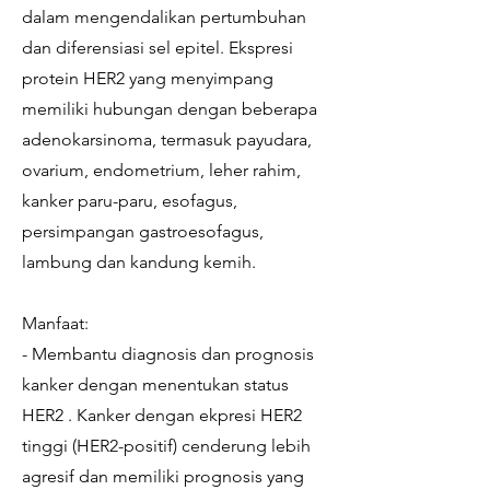
dalam mengendalikan pertumbuhan
dan diferensiasi sel epitel. Ekspresi
protein HER2 yang menyimpang
memiliki hubungan dengan beberapa
adenokarsinoma, termasuk payudara,
ovarium, endometrium, leher rahim,
kanker paru-paru, esofagus,
persimpangan gastroesofagus,
lambung dan kandung kemih.
Manfaat:
- Membantu diagnosis dan prognosis
kanker dengan menentukan status
HER2 . Kanker dengan ekpresi HER2
tinggi (HER2-positif) cenderung lebih
agresif dan memiliki prognosis yang