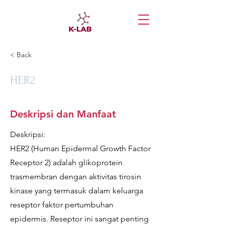
< Back
HER2
Deskripsi dan Manfaat
Deskripsi:
HER2 (Human Epidermal Growth Factor
Receptor 2) adalah glikoprotein
trasmembran dengan aktivitas tirosin
kinase yang termasuk dalam keluarga
reseptor faktor pertumbuhan
epidermis. Reseptor ini sangat penting