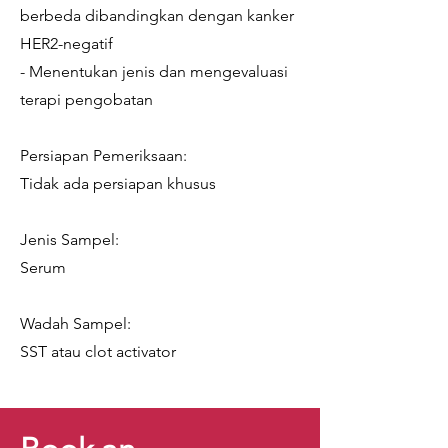
berbeda dibandingkan dengan kanker
HER2-negatif
- Menentukan jenis dan mengevaluasi
terapi pengobatan
Persiapan Pemeriksaan:
Tidak ada persiapan khusus
Jenis Sampel:
Serum
Wadah Sampel:
SST atau clot activator