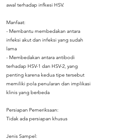
awal terhadap infkesi HSV.
Manfaat:
- Membantu membedakan antara
infeksi akut dan infeksi yang sudah
lama
- Membedakan antara antibodi
terhadap HSV-1 dan HSV-2, yang
penting karena kedua tipe tersebut
memiliki pola penularan dan implikasi
klinis yang berbeda
Persiapan Pemeriksaan:
Tidak ada persiapan khusus
Jenis Sampel: