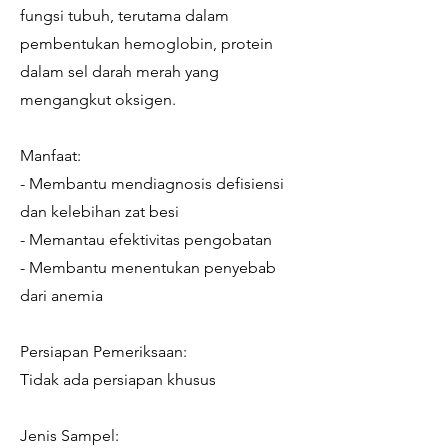
fungsi tubuh, terutama dalam
pembentukan hemoglobin, protein
dalam sel darah merah yang
mengangkut oksigen.
Manfaat:
- Membantu mendiagnosis defisiensi
dan kelebihan zat besi
- Memantau efektivitas pengobatan
- Membantu menentukan penyebab
dari anemia
Persiapan Pemeriksaan:
Tidak ada persiapan khusus
Jenis Sampel: