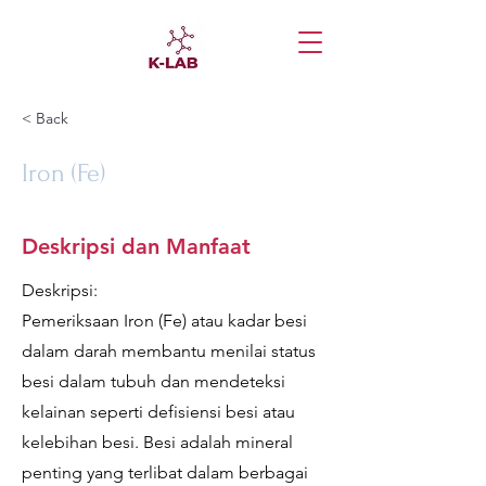
< Back
Iron (Fe)
Deskripsi dan Manfaat
Deskripsi:
Pemeriksaan Iron (Fe) atau kadar besi
dalam darah membantu menilai status
besi dalam tubuh dan mendeteksi
kelainan seperti defisiensi besi atau
kelebihan besi. Besi adalah mineral
penting yang terlibat dalam berbagai