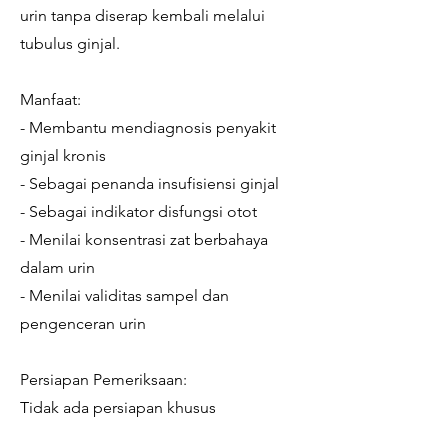
urin tanpa diserap kembali melalui
tubulus ginjal.
Manfaat:
- Membantu mendiagnosis penyakit
ginjal kronis
- Sebagai penanda insufisiensi ginjal
- Sebagai indikator disfungsi otot
- Menilai konsentrasi zat berbahaya
dalam urin
- Menilai validitas sampel dan
pengenceran urin
Persiapan Pemeriksaan:
Tidak ada persiapan khusus