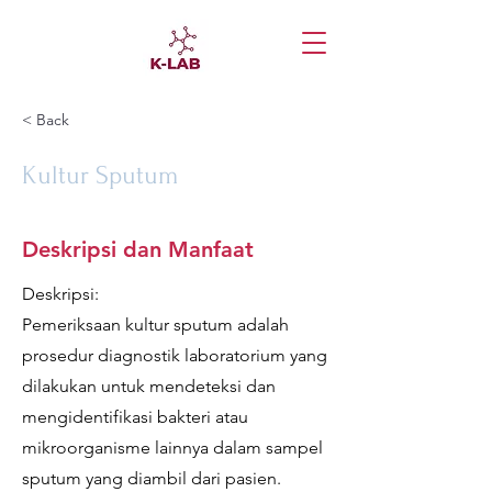
< Back
Kultur Sputum
Deskripsi dan Manfaat
Deskripsi:
Pemeriksaan kultur sputum adalah
prosedur diagnostik laboratorium yang
dilakukan untuk mendeteksi dan
mengidentifikasi bakteri atau
mikroorganisme lainnya dalam sampel
sputum yang diambil dari pasien.