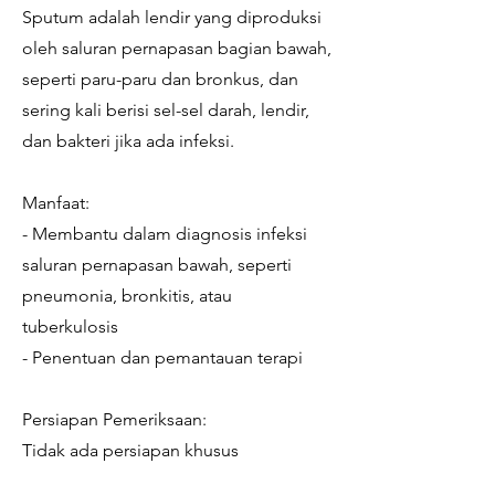
Sputum adalah lendir yang diproduksi
oleh saluran pernapasan bagian bawah,
seperti paru-paru dan bronkus, dan
sering kali berisi sel-sel darah, lendir,
dan bakteri jika ada infeksi.
Manfaat:
- Membantu dalam diagnosis infeksi
saluran pernapasan bawah, seperti
pneumonia, bronkitis, atau
tuberkulosis
- Penentuan dan pemantauan terapi
Persiapan Pemeriksaan:
Tidak ada persiapan khusus