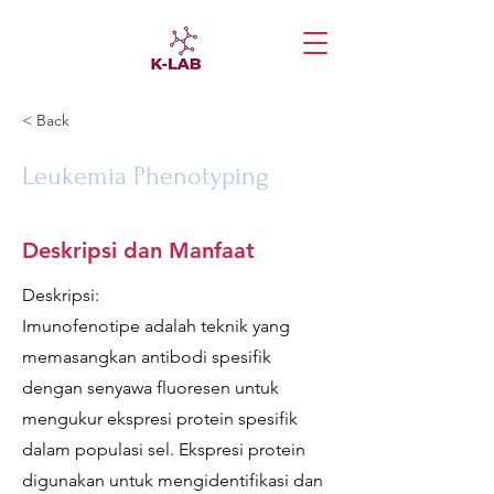
< Back
Leukemia Phenotyping
Deskripsi dan Manfaat
Deskripsi:
Imunofenotipe adalah teknik yang
memasangkan antibodi spesifik
dengan senyawa fluoresen untuk
mengukur ekspresi protein spesifik
dalam populasi sel. Ekspresi protein
digunakan untuk mengidentifikasi dan