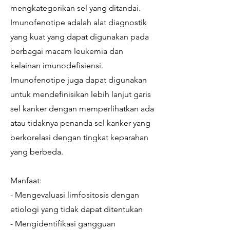
mengkategorikan sel yang ditandai.
Imunofenotipe adalah alat diagnostik
yang kuat yang dapat digunakan pada
berbagai macam leukemia dan
kelainan imunodefisiensi.
Imunofenotipe juga dapat digunakan
untuk mendefinisikan lebih lanjut garis
sel kanker dengan memperlihatkan ada
atau tidaknya penanda sel kanker yang
berkorelasi dengan tingkat keparahan
yang berbeda.
Manfaat:
- Mengevaluasi limfositosis dengan
etiologi yang tidak dapat ditentukan
- Mengidentifikasi gangguan