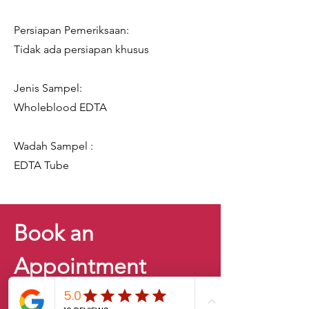
Persiapan Pemeriksaan:
Tidak ada persiapan khusus
Jenis Sampel:
Wholeblood EDTA
Wadah Sampel :
EDTA Tube
Book an
Appointment
Here!