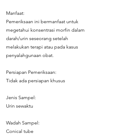
Manfaat:
Pemeriksaan ini bermanfaat untuk
megetahui konsentrasi morfin dalam
darah/urin seseorang setelah
melakukan terapi atau pada kasus
penyalahgunaan obat.
Persiapan Pemeriksaan:
Tidak ada persiapan khusus
Jenis Sampel:
Urin sewaktu
Wadah Sampel:
Conical tube