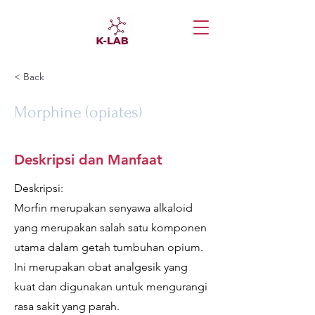
< Back
Morphine (opiates)
Deskripsi dan Manfaat
Deskripsi:
Morfin merupakan senyawa alkaloid
yang merupakan salah satu komponen
utama dalam getah tumbuhan opium.
Ini merupakan obat analgesik yang
kuat dan digunakan untuk mengurangi
rasa sakit yang parah.