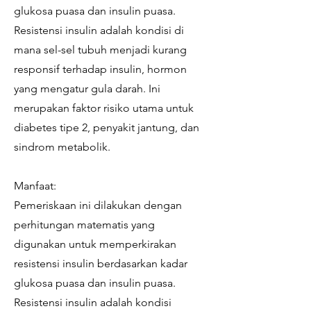
glukosa puasa dan insulin puasa.
Resistensi insulin adalah kondisi di
mana sel-sel tubuh menjadi kurang
responsif terhadap insulin, hormon
yang mengatur gula darah. Ini
merupakan faktor risiko utama untuk
diabetes tipe 2, penyakit jantung, dan
sindrom metabolik.
Manfaat:
Pemeriskaan ini dilakukan dengan
perhitungan matematis yang
digunakan untuk memperkirakan
resistensi insulin berdasarkan kadar
glukosa puasa dan insulin puasa.
Resistensi insulin adalah kondisi