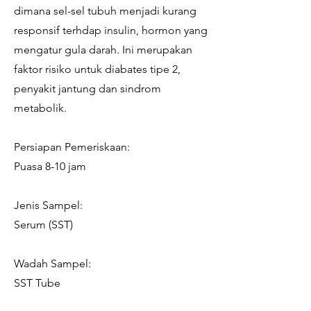
dimana sel-sel tubuh menjadi kurang
responsif terhdap insulin, hormon yang
mengatur gula darah. Ini merupakan
faktor risiko untuk diabates tipe 2,
penyakit jantung dan sindrom
metabolik.
Persiapan Pemeriskaan:
Puasa 8-10 jam
Jenis Sampel:
Serum (SST)
Wadah Sampel:
SST Tube