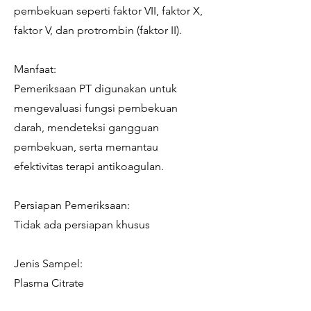
pembekuan seperti faktor VII, faktor X,
faktor V, dan protrombin (faktor II).
Manfaat:
Pemeriksaan PT digunakan untuk
mengevaluasi fungsi pembekuan
darah, mendeteksi gangguan
pembekuan, serta memantau
efektivitas terapi antikoagulan.
Persiapan Pemeriksaan:
Tidak ada persiapan khusus
Jenis Sampel:
Plasma Citrate