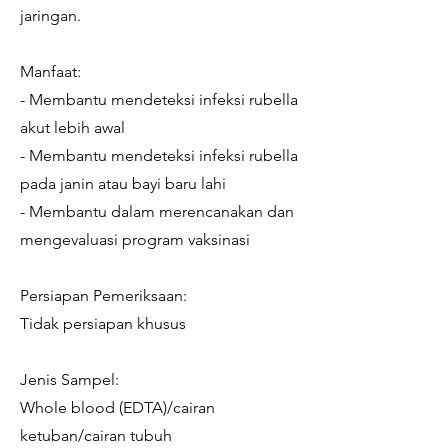
jaringan.
Manfaat:
- Membantu mendeteksi infeksi rubella
akut lebih awal
- Membantu mendeteksi infeksi rubella
pada janin atau bayi baru lahi
- Membantu dalam merencanakan dan
mengevaluasi program vaksinasi
Persiapan Pemeriksaan:
Tidak persiapan khusus
Jenis Sampel:
Whole blood (EDTA)/cairan
ketuban/cairan tubuh