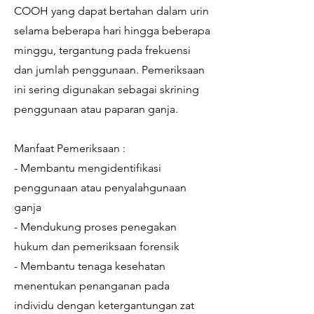
COOH yang dapat bertahan dalam urin
selama beberapa hari hingga beberapa
minggu, tergantung pada frekuensi
dan jumlah penggunaan. Pemeriksaan
ini sering digunakan sebagai skrining
penggunaan atau paparan ganja.
Manfaat Pemeriksaan :
- Membantu mengidentifikasi
penggunaan atau penyalahgunaan
ganja
- Mendukung proses penegakan
hukum dan pemeriksaan forensik
- Membantu tenaga kesehatan
menentukan penanganan pada
individu dengan ketergantungan zat