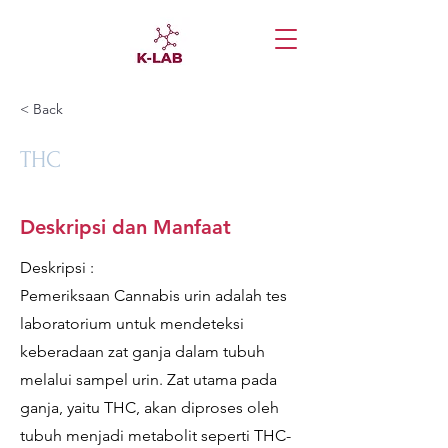
< Back
THC
Deskripsi dan Manfaat
Deskripsi :
Pemeriksaan Cannabis urin adalah tes
laboratorium untuk mendeteksi
keberadaan zat ganja dalam tubuh
melalui sampel urin. Zat utama pada
ganja, yaitu THC, akan diproses oleh
tubuh menjadi metabolit seperti THC-