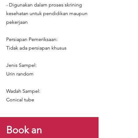
- Digunakan dalam proses skrining
kesehatan untuk pendidikan maupun
pekerjaan
Persiapan Pemeriksaan:
Tidak ada persiapan khusus
Jenis Sampel:
Urin random
Wadah Sampel:
Conical tube
Book an