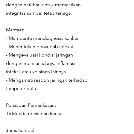
dengan hati-hati untuk memastikan
integritas sampel tetap terjaga.
Manfaat:
- Membantu mendiagnosis kanker
- Menentukan penyebab infeksi
- Mengevaluasi kondisi jaringan
dengan menilai adanya inflamasi,
infeksi, atau kelainan lainnya
- Mengamati respon jaringan terhadap
terapi tertentu
Persiapan Pemeriksaan:
Tidak ada persiapan khusus
Jenis Sampel: