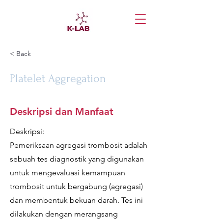
< Back
Platelet Aggregation
Deskripsi dan Manfaat
Deskripsi:
Pemeriksaan agregasi trombosit adalah
sebuah tes diagnostik yang digunakan
untuk mengevaluasi kemampuan
trombosit untuk bergabung (agregasi)
dan membentuk bekuan darah. Tes ini
dilakukan dengan merangsang