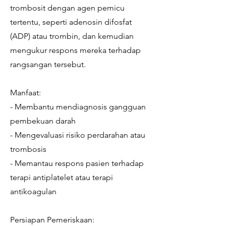
trombosit dengan agen pemicu
tertentu, seperti adenosin difosfat
(ADP) atau trombin, dan kemudian
mengukur respons mereka terhadap
rangsangan tersebut.
Manfaat:
- Membantu mendiagnosis gangguan
pembekuan darah
- Mengevaluasi risiko perdarahan atau
trombosis
- Memantau respons pasien terhadap
terapi antiplatelet atau terapi
antikoagulan
Persiapan Pemeriskaan: