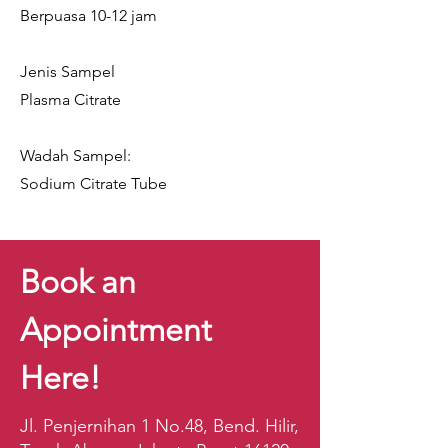
Berpuasa 10-12 jam
Jenis Sampel
Plasma Citrate
Wadah Sampel:
Sodium Citrate Tube
Book an
Appointment
Here!
Jl. Penjernihan 1 No.48, Bend. Hilir,