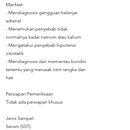
Manfaat:
- Mendiagnosis gangguan kelenjar
adrenal
- Menemukan penyebab tidak
normalnya kadar natrium atau kalium
- Mengetahui penyebab hipotensi
otostatik
- Mendiagnosis dan memantau kondisi
tertentu yang merusak otot rangka dan
hati
Persiapan Pemeriksaan:
Tidak ada persiapan khusus
Jenis Sampel:
Serum (SST)