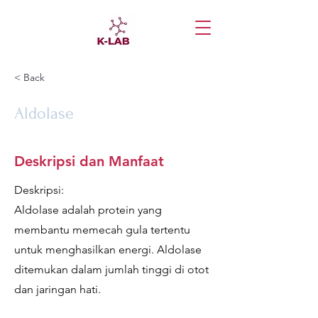
< Back
Aldolase
Deskripsi dan Manfaat
Deskripsi:
Aldolase adalah protein yang
membantu memecah gula tertentu
untuk menghasilkan energi. Aldolase
ditemukan dalam jumlah tinggi di otot
dan jaringan hati.