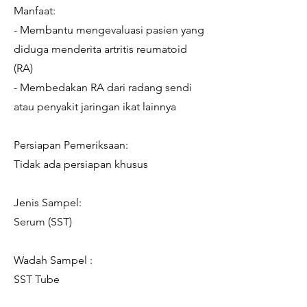
Manfaat:
- Membantu mengevaluasi pasien yang
diduga menderita artritis reumatoid
(RA)
- Membedakan RA dari radang sendi
atau penyakit jaringan ikat lainnya
Persiapan Pemeriksaan:
Tidak ada persiapan khusus
Jenis Sampel:
Serum (SST)
Wadah Sampel :
SST Tube