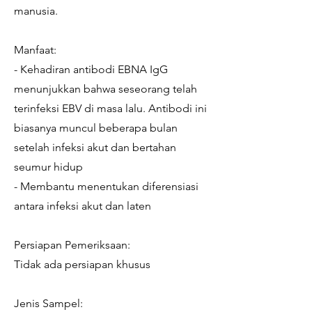
manusia.
Manfaat:
- Kehadiran antibodi EBNA IgG
menunjukkan bahwa seseorang telah
terinfeksi EBV di masa lalu. Antibodi ini
biasanya muncul beberapa bulan
setelah infeksi akut dan bertahan
seumur hidup
- Membantu menentukan diferensiasi
antara infeksi akut dan laten
Persiapan Pemeriksaan:
Tidak ada persiapan khusus
Jenis Sampel: