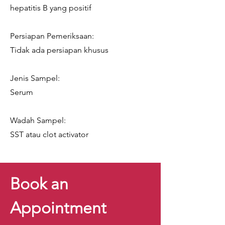
hepatitis B yang positif
Persiapan Pemeriksaan:
Tidak ada persiapan khusus
Jenis Sampel:
Serum
Wadah Sampel:
SST atau clot activator
Book an
Appointment