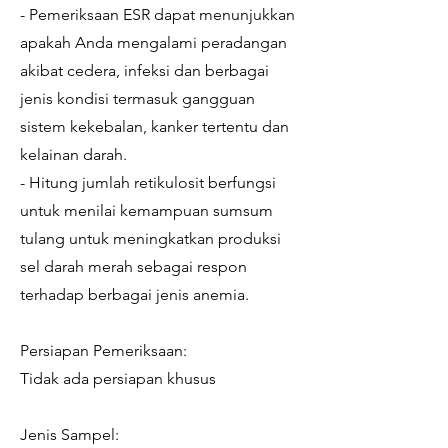
- Pemeriksaan ESR dapat menunjukkan
apakah Anda mengalami peradangan
akibat cedera, infeksi dan berbagai
jenis kondisi termasuk gangguan
sistem kekebalan, kanker tertentu dan
kelainan darah.
- Hitung jumlah retikulosit berfungsi
untuk menilai kemampuan sumsum
tulang untuk meningkatkan produksi
sel darah merah sebagai respon
terhadap berbagai jenis anemia.
Persiapan Pemeriksaan:
Tidak ada persiapan khusus
Jenis Sampel: