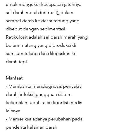
untuk mengukur kecepatan jatuhnya
sel darah merah (eritrosit), dalam
sampel darah ke dasar tabung yang
disebut dengan sedimentasi.
Retikulosit adalah sel darah merah yang
belum matang yang diproduksi di
sumsum tulang dan dilepaskan ke
darah tepi.
Manfaat:
- Membantu mendiagnosis penyakit
darah, infeksi, gangguan sistem
kekebalan tubuh, atau kondisi medis
lainnya
- Memeriksa adanya perubahan pada
penderita kelainan darah