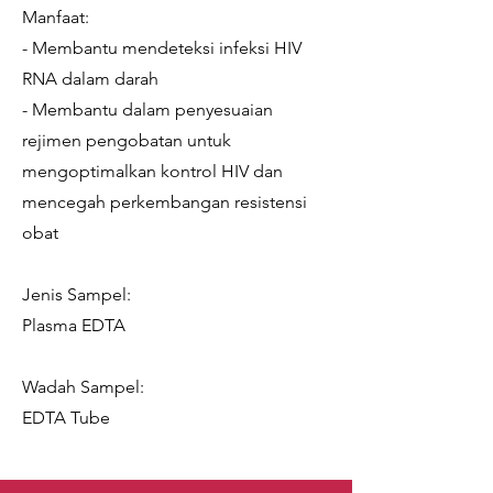
Manfaat:
- Membantu mendeteksi infeksi HIV
RNA dalam darah
- Membantu dalam penyesuaian
rejimen pengobatan untuk
mengoptimalkan kontrol HIV dan
mencegah perkembangan resistensi
obat
Jenis Sampel:
Plasma EDTA
Wadah Sampel:
EDTA Tube