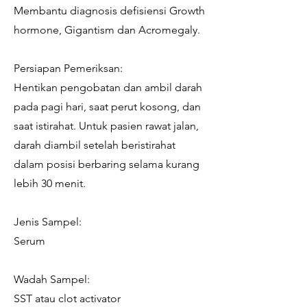
Membantu diagnosis defisiensi Growth
hormone, Gigantism dan Acromegaly.
Persiapan Pemeriksan:
Hentikan pengobatan dan ambil darah
pada pagi hari, saat perut kosong, dan
saat istirahat. Untuk pasien rawat jalan,
darah diambil setelah beristirahat
dalam posisi berbaring selama kurang
lebih 30 menit.
Jenis Sampel:
Serum
Wadah Sampel:
SST atau clot activator