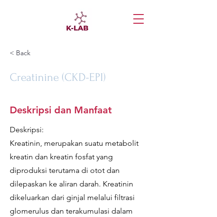
< Back
Creatinine (CKD-EPI)
Deskripsi dan Manfaat
Deskripsi:
Kreatinin, merupakan suatu metabolit
kreatin dan kreatin fosfat yang
diproduksi terutama di otot dan
dilepaskan ke aliran darah. Kreatinin
dikeluarkan dari ginjal melalui filtrasi
glomerulus dan terakumulasi dalam