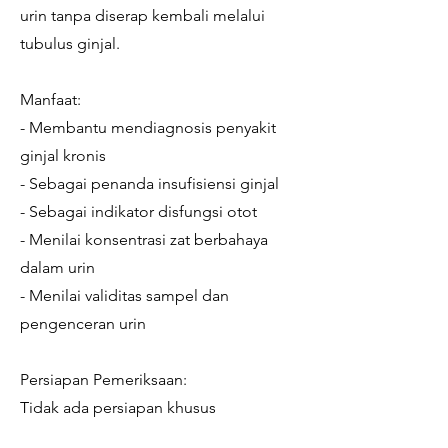
urin tanpa diserap kembali melalui
tubulus ginjal.
Manfaat:
- Membantu mendiagnosis penyakit
ginjal kronis
- Sebagai penanda insufisiensi ginjal
- Sebagai indikator disfungsi otot
- Menilai konsentrasi zat berbahaya
dalam urin
- Menilai validitas sampel dan
pengenceran urin
Persiapan Pemeriksaan:
Tidak ada persiapan khusus