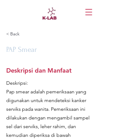
< Back
PAP Smear
Deskripsi dan Manfaat
Deskripsi:
Pap smear adalah pemeriksaan yang
digunakan untuk mendeteksi kanker
serviks pada wanita. Pemeriksaan ini
dilakukan dengan mengambil sampel
sel dari serviks, leher rahim, dan
kemudian diperiksa di bawah