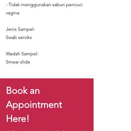
- Tidak menggunakan sabun pencuci
vagina
Jenis Sampel:
Swab serviks
Wadah Sampel:
Smear slide
Book an
Appointment
Here!