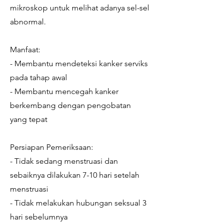
mikroskop untuk melihat adanya sel-sel
abnormal.
Manfaat:
- Membantu mendeteksi kanker serviks
pada tahap awal
- Membantu mencegah kanker
berkembang dengan pengobatan
yang tepat
Persiapan Pemeriksaan:
- Tidak sedang menstruasi dan
sebaiknya dilakukan 7-10 hari setelah
menstruasi
- Tidak melakukan hubungan seksual 3
hari sebelumnya