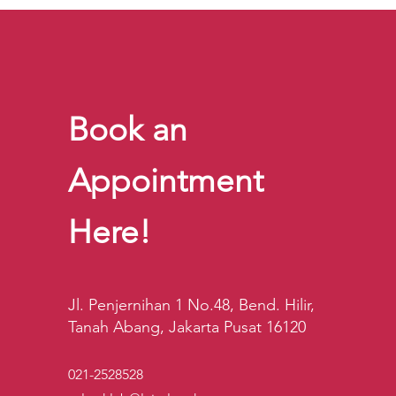
Book an
Appointment
Here!
Jl. Penjernihan 1 No.48, Bend. Hilir,
Tanah Abang, Jakarta Pusat 16120
021-2528528