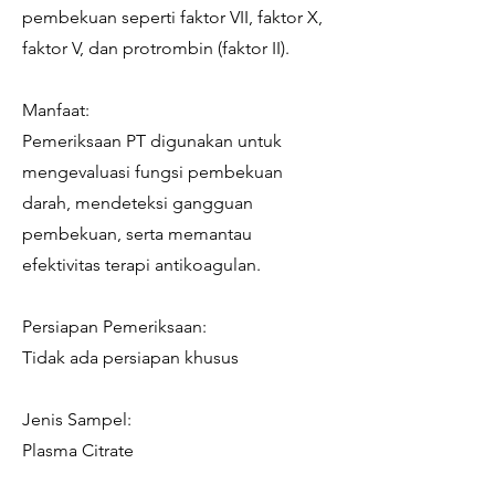
pembekuan seperti faktor VII, faktor X,
faktor V, dan protrombin (faktor II).
Manfaat:
Pemeriksaan PT digunakan untuk
mengevaluasi fungsi pembekuan
darah, mendeteksi gangguan
pembekuan, serta memantau
efektivitas terapi antikoagulan.
Persiapan Pemeriksaan:
Tidak ada persiapan khusus
Jenis Sampel:
Plasma Citrate