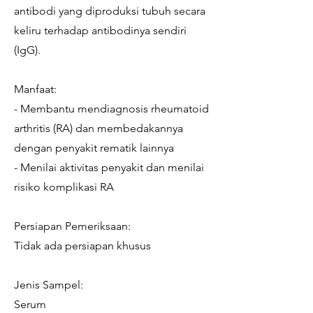
antibodi yang diproduksi tubuh secara
keliru terhadap antibodinya sendiri
(IgG).
Manfaat:
- Membantu mendiagnosis rheumatoid
arthritis (RA) dan membedakannya
dengan penyakit rematik lainnya
- Menilai aktivitas penyakit dan menilai
risiko komplikasi RA
Persiapan Pemeriksaan:
Tidak ada persiapan khusus
Jenis Sampel:
Serum