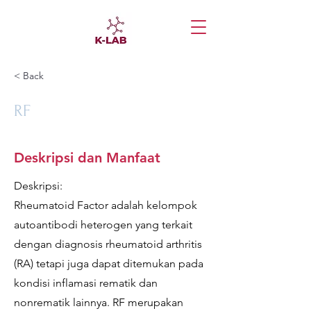
< Back
RF
Deskripsi dan Manfaat
Deskripsi:
Rheumatoid Factor adalah kelompok
autoantibodi heterogen yang terkait
dengan diagnosis rheumatoid arthritis
(RA) tetapi juga dapat ditemukan pada
kondisi inflamasi rematik dan
nonrematik lainnya. RF merupakan