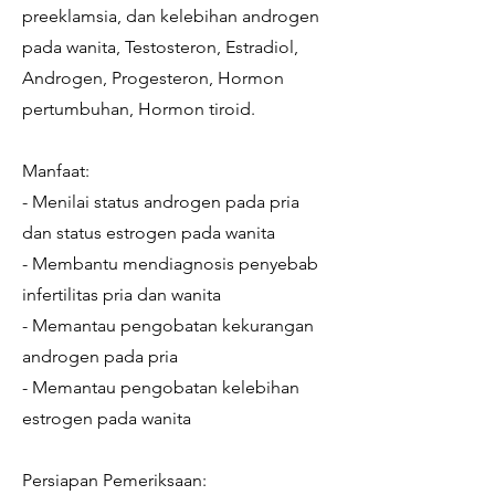
preeklamsia, dan kelebihan androgen
pada wanita, Testosteron, Estradiol,
Androgen, Progesteron, Hormon
pertumbuhan, Hormon tiroid.
Manfaat:
- Menilai status androgen pada pria
dan status estrogen pada wanita
- Membantu mendiagnosis penyebab
infertilitas pria dan wanita
- Memantau pengobatan kekurangan
androgen pada pria
- Memantau pengobatan kelebihan
estrogen pada wanita
Persiapan Pemeriksaan: