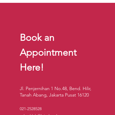
Book an
Appointment
Here!
Jl. Penjernihan 1 No.48, Bend. Hilir,
Tanah Abang, Jakarta Pusat 16120
021-2528528