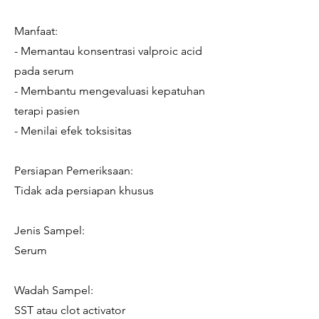
Manfaat:
- Memantau konsentrasi valproic acid
pada serum
- Membantu mengevaluasi kepatuhan
terapi pasien
- Menilai efek toksisitas
Persiapan Pemeriksaan:
Tidak ada persiapan khusus
Jenis Sampel:
Serum
Wadah Sampel:
SST atau clot activator