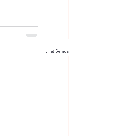
Lihat Semua